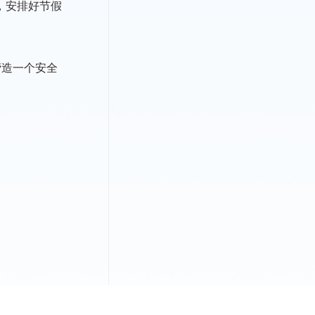
，安排好节假
。
营造一个安全