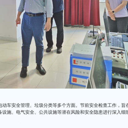
电动车安全管理、垃圾分类等多个方面。节前安全检查工作，旨
备设施、电气安全、公共设施等潜在风险和安全隐患进行深入细