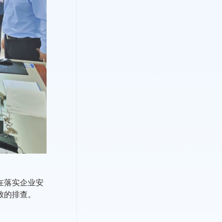
在落实企业安
致的排查。