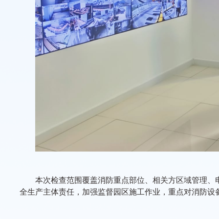
本次检查范围覆盖消防重点部位、相关方区域管理、
全生产主体责任，加强监督园区施工作业，重点对消防设