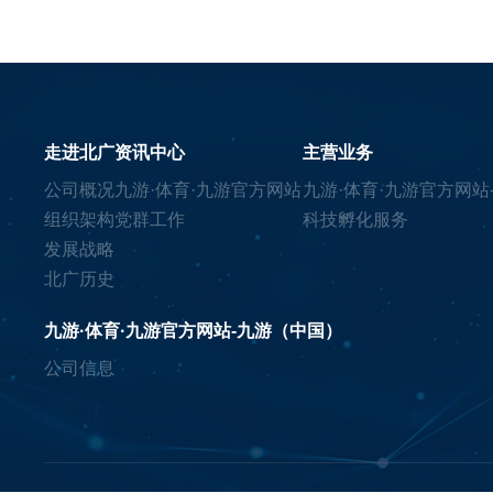
走进北广
资讯中心
主营业务
公司概况
九游·体育·九游官方网站
九游·体育·九游官方网站
组织架构
党群工作
科技孵化服务
发展战略
北广历史
九游·体育·九游官方网站-九游（中国）
公司信息