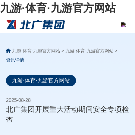
九游·体育·九游官方网站
九游·体育·九游官方网站
>
九游·体育·九游官方网站
>
资讯详情
九游·体育·九游官方网站
2025-08-28
北广集团开展重大活动期间安全专项检
查