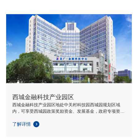
西城金融科技产业园区
西城金融科技产业园区地处中关村科技园西城园规划区域
内，可享受西城园政策奖励资金、发展基金，政府专项资金
补贴等利好政策。目前西城金融科技产业园区已建成高层写
了解详情
字楼、低密度独栋办公楼、框架结构体育场地等30—3000
平方米不等的租赁单位空间，可以满足金融、科技、互联
网、文创、旅游、体育等客户的不同需求。